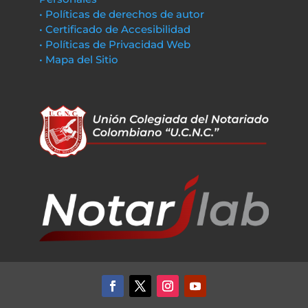
• Políticas de derechos de autor
• Certificado de Accesibilidad
• Políticas de Privacidad Web
• Mapa del Sitio