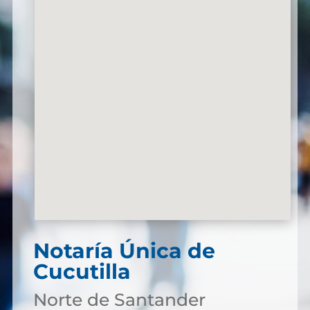
Notaría Única de
Cucutilla
Norte de Santander