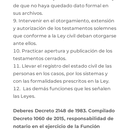
de que no haya quedado dato formal en
sus archivos.
Intervenir en el otorgamiento, extensión
y autorización de los testamentos solemnes
que conforme a la Ley civil deban otorgarse
ante ellos.
Practicar apertura y publicación de los
testamentos cerrados.
Llevar el registro del estado civil de las
personas en los casos, por los sistemas y
con las formalidades prescritos en la Ley.
Las demás funciones que les señalen
las Leyes.
Deberes Decreto 2148 de 1983. Compilado
Decreto 1060 de 2015, responsabilidad de
notario en el ejercicio de la Función