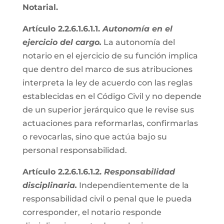
Notarial.
Artículo 2.2.6.1.6.1.1.
Autonomía en el
ejercicio del cargo.
La autonomía del
notario en el ejercicio de su función implica
que dentro del marco de sus atribuciones
interpreta la ley de acuerdo con las reglas
establecidas en el Código Civil y no depende
de un superior jerárquico que le revise sus
actuaciones para reformarlas, confirmarlas
o revocarlas, sino que actúa bajo su
personal responsabilidad.
Artículo 2.2.6.1.6.1.2.
Responsabilidad
disciplinaria.
Independientemente de la
responsabilidad civil o penal que le pueda
corresponder, el notario responde