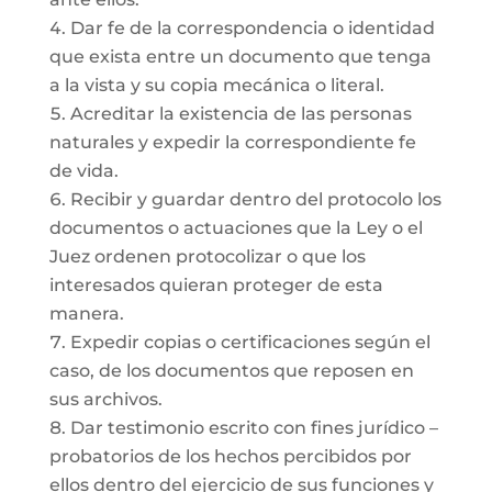
Dar fe de la correspondencia o identidad
que exista entre un documento que tenga
a la vista y su copia mecánica o literal.
Acreditar la existencia de las personas
naturales y expedir la correspondiente fe
de vida.
Recibir y guardar dentro del protocolo los
documentos o actuaciones que la Ley o el
Juez ordenen protocolizar o que los
interesados quieran proteger de esta
manera.
Expedir copias o certificaciones según el
caso, de los documentos que reposen en
sus archivos.
Dar testimonio escrito con fines jurídico –
probatorios de los hechos percibidos por
ellos dentro del ejercicio de sus funciones y