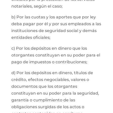
notariales, según el caso;
b) Por las cuotas y los aportes que por ley
deba pagar por él y por sus empleados a las
instituciones de seguridad social y demás
entidades oficiales;
c) Por los depósitos en dinero que los
otorgantes constituyan en su poder para el
pago de impuestos o contribuciones;
d) Por los depósitos en dinero, títulos de
crédito, efectos negociables, valores o
documentos que los otorgantes
constituyan en su poder para la seguridad,
garantía o cumplimiento de las
obligaciones surgidas de los actos o