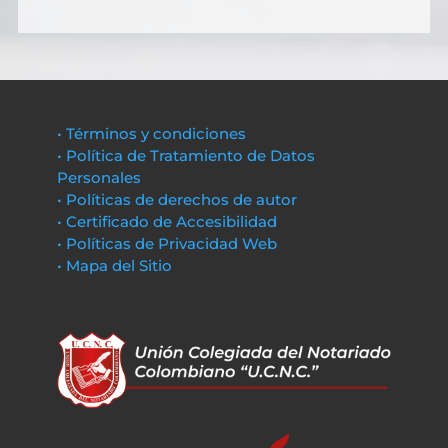
• Términos y condiciones
• Política de Tratamiento de Datos
Personales
• Políticas de derechos de autor
• Certificado de Accesibilidad
• Políticas de Privacidad Web
• Mapa del Sitio