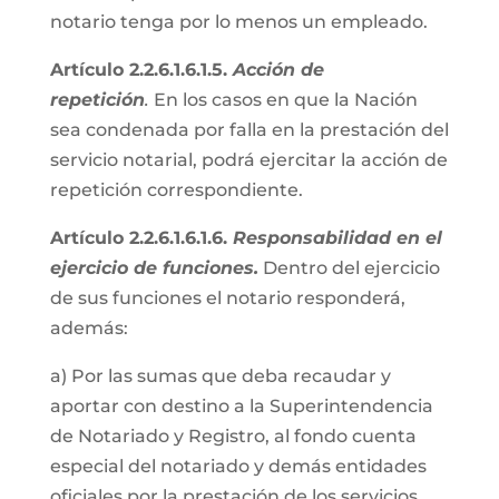
notario tenga por lo menos un empleado.
Artículo 2.2.6.1.6.1.5.
Acción de
repetición
.
En los casos en que la Nación
sea condenada por falla en la prestación del
servicio notarial, podrá ejercitar la acción de
repetición correspondiente.
Artículo 2.2.6.1.6.1.6.
Responsabilidad en el
ejercicio de funciones.
Dentro del ejercicio
de sus funciones el notario responderá,
además:
a) Por las sumas que deba recaudar y
aportar con destino a la Superintendencia
de Notariado y Registro, al fondo cuenta
especial del notariado y demás entidades
oficiales por la prestación de los servicios