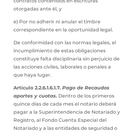
contratos contenidos en escrituras
otorgadas ante él, y
e) Por no adherir ni anular el timbre
correspondiente en la oportunidad legal.
De conformidad con las normas legales, el
incumplimiento de estas obligaciones
constituye falta disciplinaria sin perjuicio de
las acciones civiles, laborales o penales a
que haya lugar.
Artículo 2.2.6.1.6.1.7.
Pago de Recaudos
aportes y cuotas.
Dentro de los primeros
quince días de cada mes el notario deberá
pagar a la Superintendencia de Notariado y
Registro, al Fondo Cuenta Especial del
Notariado y a las entidades de seguridad o