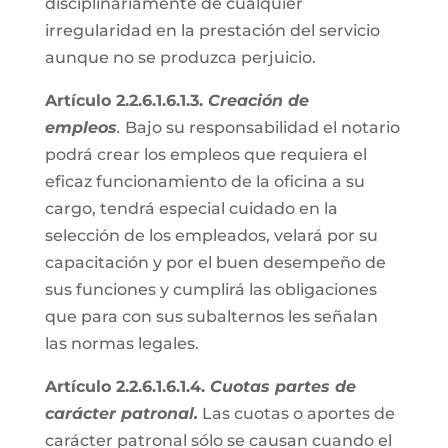
disciplinariamente de cualquier
irregularidad en la prestación del servicio
aunque no se produzca perjuicio.
Artículo 2.2.6.1.6.1.3.
Creación de
empleos
.
Bajo su responsabilidad el notario
podrá crear los empleos que requiera el
eficaz funcionamiento de la oficina a su
cargo, tendrá especial cuidado en la
selección de los empleados, velará por su
capacitación y por el buen desempeño de
sus funciones y cumplirá las obligaciones
que para con sus subalternos les señalan
las normas legales.
Artículo 2.2.6.1.6.1.4.
Cuotas partes de
carácter patronal.
Las cuotas o aportes de
carácter patronal sólo se causan cuando el