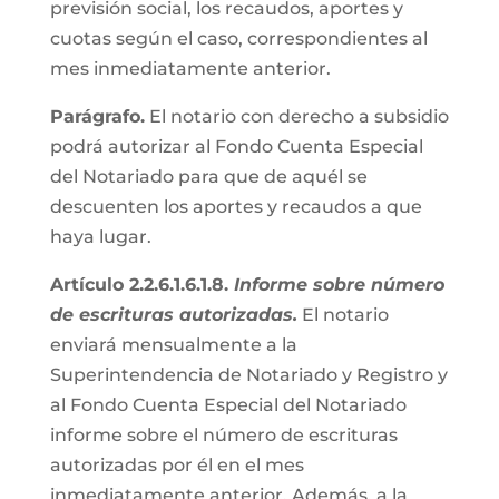
previsión social, los recaudos, aportes y
cuotas según el caso, correspondientes al
mes inmediatamente anterior.
Parágrafo.
El notario con derecho a subsidio
podrá autorizar al Fondo Cuenta Especial
del Notariado para que de aquél se
descuenten los aportes y recaudos a que
haya lugar.
Artículo 2.2.6.1.6.1.8.
Informe sobre número
de escrituras autorizadas.
El notario
enviará mensualmente a la
Superintendencia de Notariado y Registro y
al Fondo Cuenta Especial del Notariado
informe sobre el número de escrituras
autorizadas por él en el mes
inmediatamente anterior. Además, a la