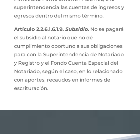
superintendencia las cuentas de ingresos y
egresos dentro del mismo término.
Artículo 2.2.6.1.6.1.9.
Subsidio.
No se pagará
el subsidio al notario que no dé
cumplimiento oportuno a sus obligaciones
para con la Superintendencia de Notariado
y Registro y el Fondo Cuenta Especial del
Notariado, según el caso, en lo relacionado
con aportes, recaudos en informes de
escrituración.