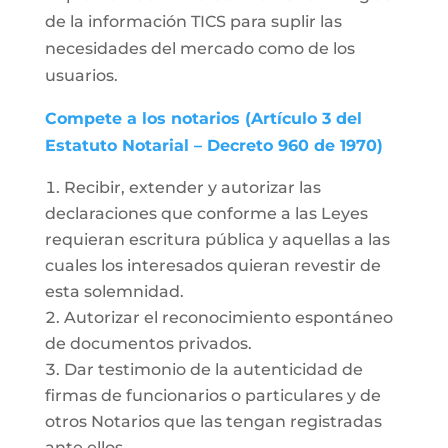
de la información TICS para suplir las
necesidades del mercado como de los
usuarios.
Compete a los notarios (Artículo 3 del
Estatuto Notarial – Decreto 960 de 1970)
Recibir, extender y autorizar las
declaraciones que conforme a las Leyes
requieran escritura pública y aquellas a las
cuales los interesados quieran revestir de
esta solemnidad.
Autorizar el reconocimiento espontáneo
de documentos privados.
Dar testimonio de la autenticidad de
firmas de funcionarios o particulares y de
otros Notarios que las tengan registradas
ante ellos.