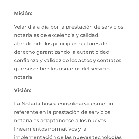
Misión:
Velar día a día por la prestación de servicios
notariales de excelencia y calidad,
atendiendo los principios rectores del
derecho garantizando la autenticidad,
confianza y validez de los actos y contratos
que suscriben los usuarios del servicio
notarial.
Visión:
La Notaría busca consolidarse como un
referente en la prestación de servicios
notariales adaptándose a los nuevos
lineamientos normativos y la
implementación de las nuevas tecnologías