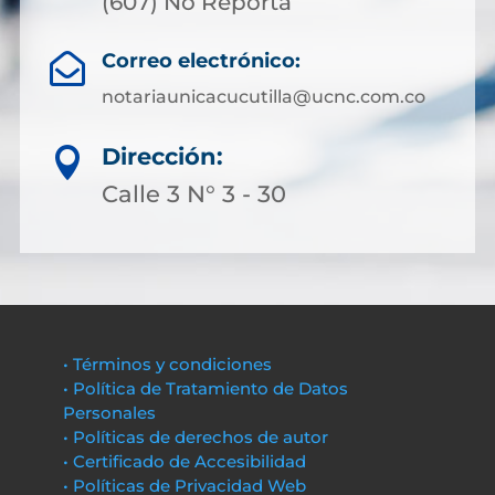
(607) No Reporta
Correo electrónico:

notariaunicacucutilla@ucnc.com.co
Dirección:

Calle 3 N° 3 - 30
• Términos y condiciones
• Política de Tratamiento de Datos
Personales
• Políticas de derechos de autor
• Certificado de Accesibilidad
• Políticas de Privacidad Web