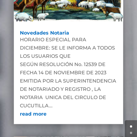
Novedades Notaria
HORARIO ESPECIAL PARA
DICIEMBRE: SE LE INFORMA A TODOS
LOS USUARIOS QUE
SEGÚN RESOLUCIÓN No. 12539 DE
FECHA 14 DE NOVIEMBRE DE 2023
EMITIDA POR LA SUPERINTENDENCIA
DE NOTARIADO Y REGISTRO , LA
NOTARIA UNICA DEL CIRCULO DE
CUCUTILLA...
read more