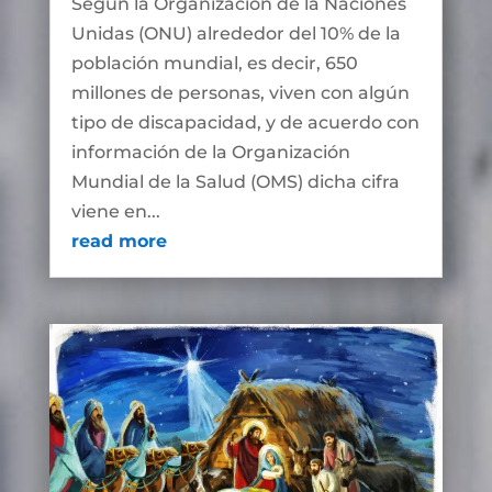
Según la Organización de la Naciones
Unidas (ONU) alrededor del 10% de la
población mundial, es decir, 650
millones de personas, viven con algún
tipo de discapacidad, y de acuerdo con
información de la Organización
Mundial de la Salud (OMS) dicha cifra
viene en...
read more