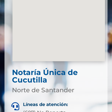
Notaría Única de
Cucutilla
Norte de Santander
Líneas de atención:
