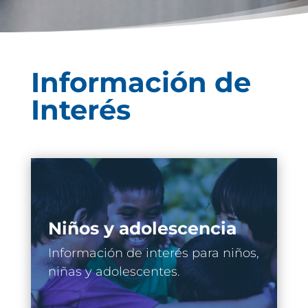
Información de
Interés
Niños y adolescencia
Información de interés para niños,
niñas y adolescentes.