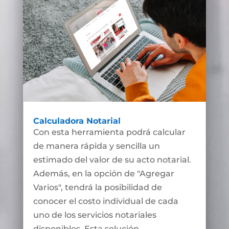
Calculadora Notarial
Con esta herramienta podrá calcular
de manera rápida y sencilla un
estimado del valor de su acto notarial.
Además, en la opción de "Agregar
Varios", tendrá la posibilidad de
conocer el costo individual de cada
uno de los servicios notariales
disponibles. Esta solución...