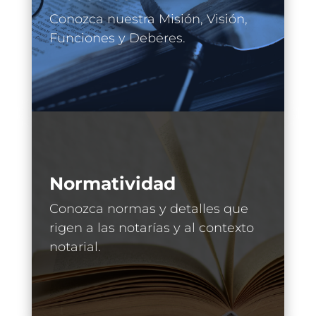
Conozca nuestra Misión, Visión,
Funciones y Deberes.
Normatividad
Conozca normas y detalles que
rigen a las notarías y al contexto
notarial.