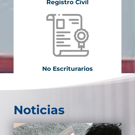
Registro Civil
No Escriturarios
Noticias