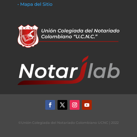
• Mapa del Sitio
©Unión Colegiada del Notariado Colombiano UCNC | 2022