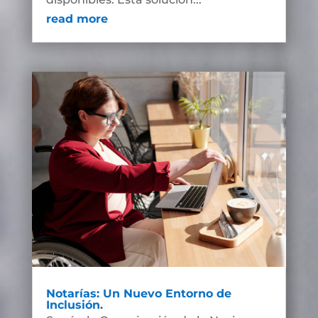
read more
Notarías: Un Nuevo Entorno de
Inclusión.