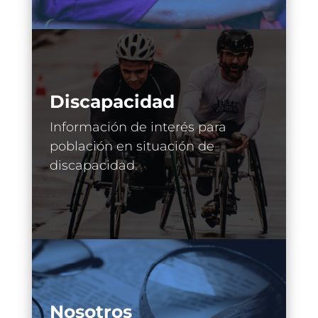
Discapacidad
Información de interés para
población en situación de
discapacidad.
Nosotros