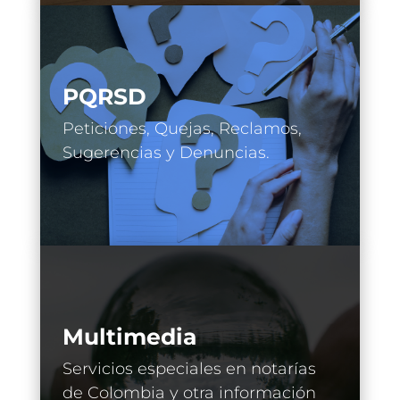
PQRSD
Peticiones, Quejas, Reclamos,
Sugerencias y Denuncias.
Multimedia
Servicios especiales en notarías
de Colombia y otra información