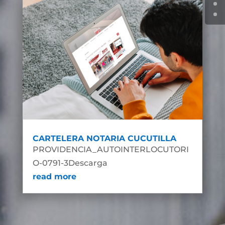
CARTELERA NOTARIA CUCUTILLA
PROVIDENCIA_AUTOINTERLOCUTORI
O-0791-3Descarga
read more