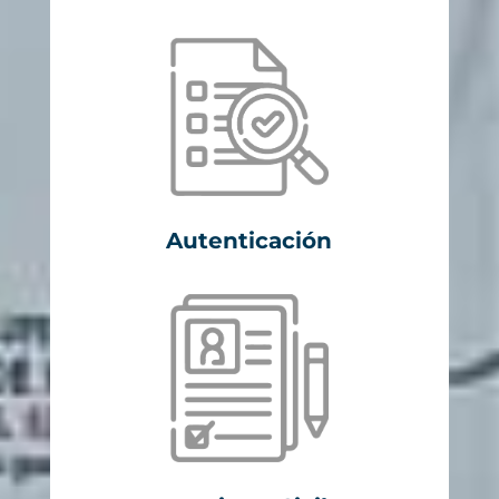
Autenticación