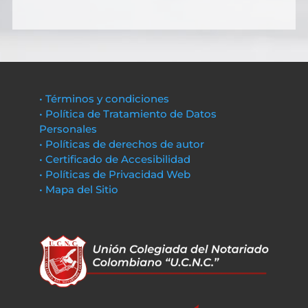
• Términos y condiciones
• Política de Tratamiento de Datos
Personales
• Políticas de derechos de autor
• Certificado de Accesibilidad
• Políticas de Privacidad Web
• Mapa del Sitio