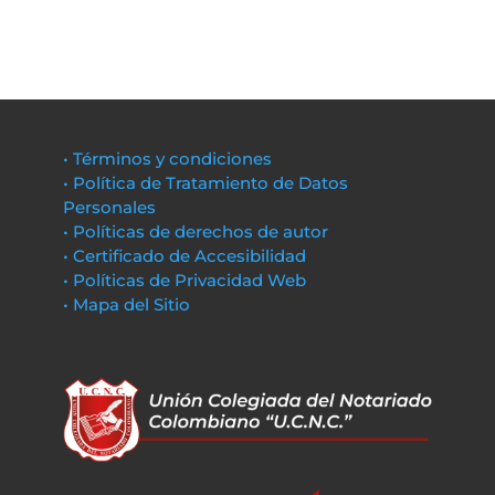
• Términos y condiciones
• Política de Tratamiento de Datos
Personales
• Políticas de derechos de autor
• Certificado de Accesibilidad
• Políticas de Privacidad Web
• Mapa del Sitio