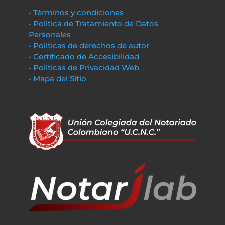
• Términos y condiciones
• Política de Tratamiento de Datos
Personales
• Políticas de derechos de autor
• Certificado de Accesibilidad
• Políticas de Privacidad Web
• Mapa del Sitio