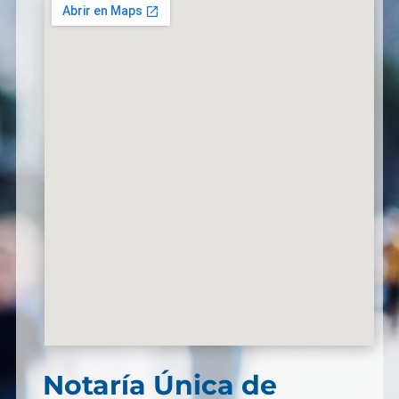
Notaría Única de