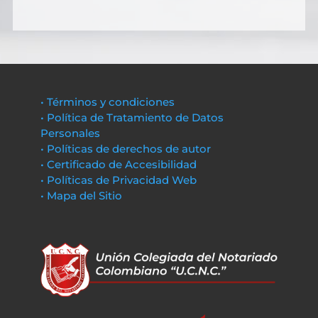
• Términos y condiciones
• Política de Tratamiento de Datos
Personales
• Políticas de derechos de autor
• Certificado de Accesibilidad
• Políticas de Privacidad Web
• Mapa del Sitio