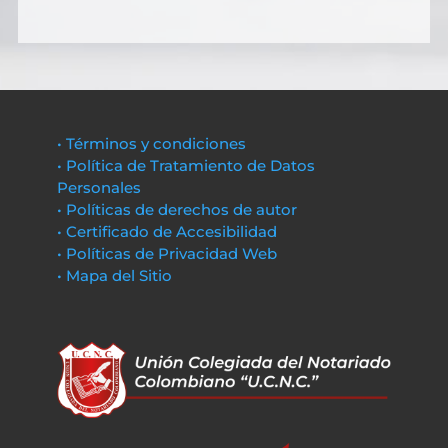
• Términos y condiciones
• Política de Tratamiento de Datos
Personales
• Políticas de derechos de autor
• Certificado de Accesibilidad
• Políticas de Privacidad Web
• Mapa del Sitio