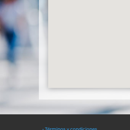
• Términos y condiciones