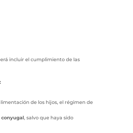
erá incluir el cumplimiento de las
:
limentación de los hijos, el régimen de
 conyugal
, salvo que haya sido