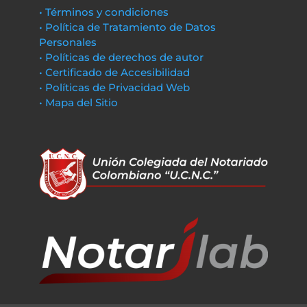
• Términos y condiciones
• Política de Tratamiento de Datos
Personales
• Políticas de derechos de autor
• Certificado de Accesibilidad
• Políticas de Privacidad Web
• Mapa del Sitio