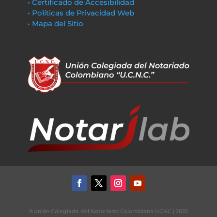
• Certificado de Accesibilidad
• Políticas de Privacidad Web
• Mapa del Sitio
©Unión Colegiada del Notariado Colombiano UCNC | 2022