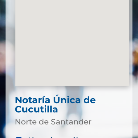
Notaría Única de
Cucutilla
Norte de Santander