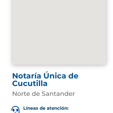
Notaría Única de
Cucutilla
Norte de Santander
Líneas de atención:
