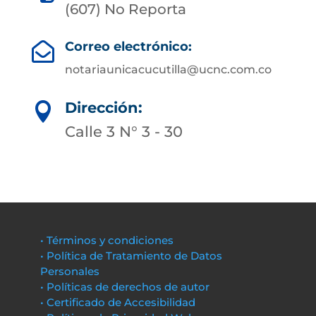
(607) No Reporta
Correo electrónico:

notariaunicacucutilla@ucnc.com.co
Dirección:

Calle 3 N° 3 - 30
• Términos y condiciones
• Política de Tratamiento de Datos
Personales
• Políticas de derechos de autor
• Certificado de Accesibilidad