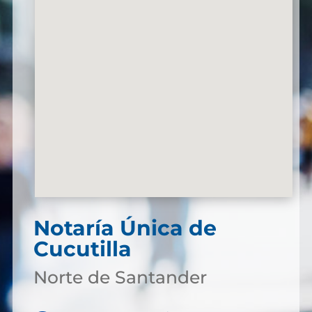
Notaría Única de
Cucutilla
Norte de Santander