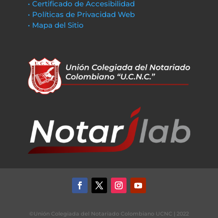
• Certificado de Accesibilidad
• Políticas de Privacidad Web
• Mapa del Sitio
©Unión Colegiada del Notariado Colombiano UCNC | 2022