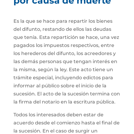
por causa de muerte
Es la que se hace para repartir los bienes
del difunto, restando de ellos las deudas
que tenía. Esta repartición se hace, una vez
pagados los impuestos respectivos, entre
los herederos del difunto, los acreedores y
las demás personas que tengan interés en
la misma, según la ley. Este acto tiene un
trámite especial, incluyendo edictos para
informar al público sobre el inicio de la
sucesión. El acto de la sucesión termina con
la firma del notario en la escritura pública.
Todos los interesados deben estar de
acuerdo desde el comienzo hasta el final de
la sucesión. En el caso de surgir un