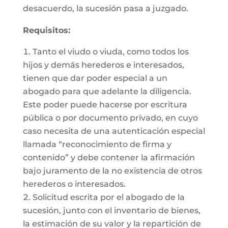
desacuerdo, la sucesión pasa a juzgado.
Requisitos:
Tanto el viudo o viuda, como todos los
hijos y demás herederos e interesados,
tienen que dar poder especial a un
abogado para que adelante la diligencia.
Este poder puede hacerse por escritura
pública o por documento privado, en cuyo
caso necesita de una autenticación especial
llamada “reconocimiento de firma y
contenido” y debe contener la afirmación
bajo juramento de la no existencia de otros
herederos o interesados.
Solicitud escrita por el abogado de la
sucesión, junto con el inventario de bienes,
la estimación de su valor y la repartición de