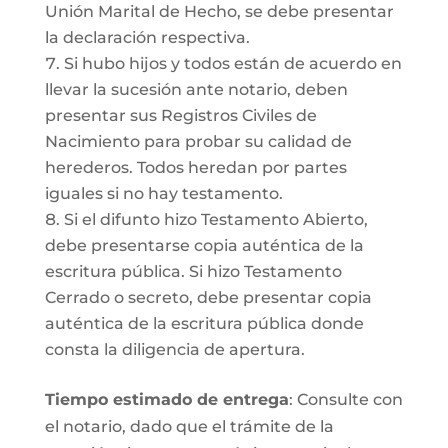
Unión Marital de Hecho, se debe presentar
la declaración respectiva.
Si hubo hijos y todos están de acuerdo en
llevar la sucesión ante notario, deben
presentar sus Registros Civiles de
Nacimiento para probar su calidad de
herederos. Todos heredan por partes
iguales si no hay testamento.
Si el difunto hizo Testamento Abierto,
debe presentarse copia auténtica de la
escritura pública. Si hizo Testamento
Cerrado o secreto, debe presentar copia
auténtica de la escritura pública donde
consta la diligencia de apertura.
Tiempo estimado de entrega
: Consulte con
el notario, dado que el trámite de la