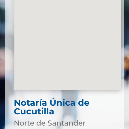
Notaría Única de
Cucutilla
Norte de Santander