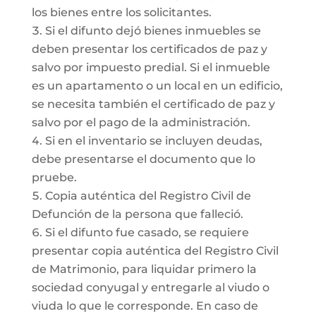
los bienes entre los solicitantes.
Si el difunto dejó bienes inmuebles se
deben presentar los certificados de paz y
salvo por impuesto predial. Si el inmueble
es un apartamento o un local en un edificio,
se necesita también el certificado de paz y
salvo por el pago de la administración.
Si en el inventario se incluyen deudas,
debe presentarse el documento que lo
pruebe.
Copia auténtica del Registro Civil de
Defunción de la persona que falleció.
Si el difunto fue casado, se requiere
presentar copia auténtica del Registro Civil
de Matrimonio, para liquidar primero la
sociedad conyugal y entregarle al viudo o
viuda lo que le corresponde. En caso de