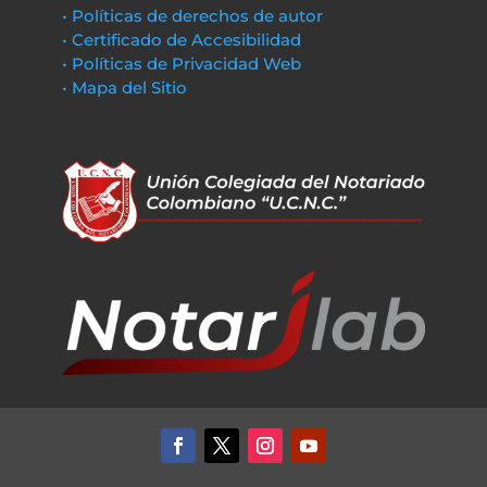
• Políticas de derechos de autor
• Certificado de Accesibilidad
• Políticas de Privacidad Web
• Mapa del Sitio