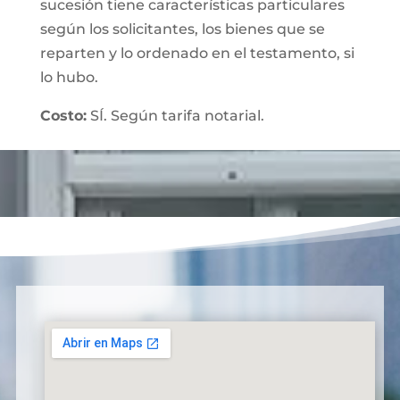
sucesión tiene características particulares
según los solicitantes, los bienes que se
reparten y lo ordenado en el testamento, si
lo hubo.
Costo:
SÍ. Según tarifa notarial.