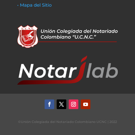
• Mapa del Sitio
©Unión Colegiada del Notariado Colombiano UCNC | 2022