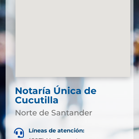
Notaría Única de
Cucutilla
Norte de Santander
Líneas de atención:
