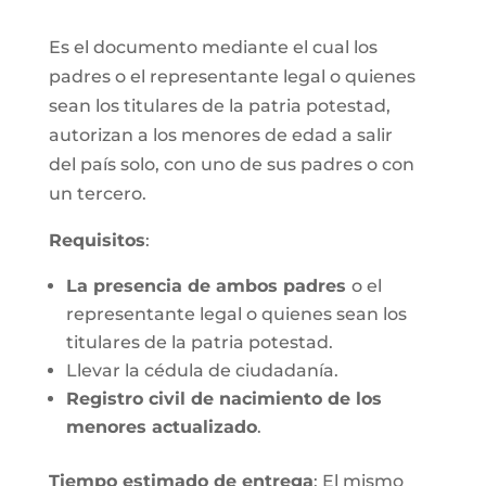
Es el documento mediante el cual los
padres o el representante legal o quienes
sean los titulares de la patria potestad,
autorizan a los menores de edad a salir
del país solo, con uno de sus padres o con
un tercero.
Requisitos
:
La presencia de ambos padres
o el
representante legal o quienes sean los
titulares de la patria potestad.
Llevar la cédula de ciudadanía.
Registro civil de nacimiento de los
menores actualizado
.
Tiempo estimado de entrega
: El mismo