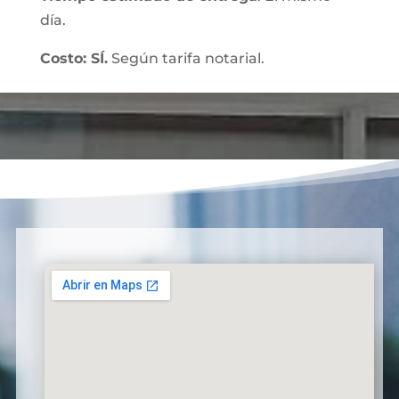
día.
Costo: SÍ.
Según tarifa notarial.