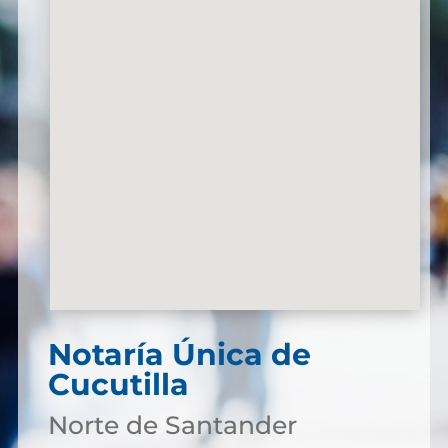
Notaría Única de
Cucutilla
Norte de Santander