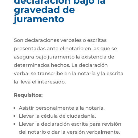
declaración bajo la
gravedad de
juramento
Son declaraciones verbales o escritas
presentadas ante el notario en las que se
asegura bajo juramento la existencia de
determinados hechos. La declaración
verbal se transcribe en la notaría y la escrita
la lleva el interesado.
Requisitos:
Asistir personalmente a la notaría.
Llevar la cédula de ciudadanía.
Llevar la declaración escrita para revisión
del notario o dar la versión verbalmente.