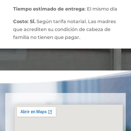
Tiempo estimado de entrega
: El mismo día
Costo: SÍ.
Según tarifa notarial. Las madres
que acrediten su condición de cabeza de
familia no tienen que pagar.