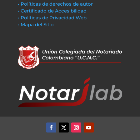
• Políticas de derechos de autor
• Certificado de Accesibilidad
• Políticas de Privacidad Web
• Mapa del Sitio