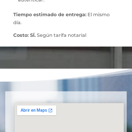
Tiempo estimado de entrega:
El mismo
día.
Costo: SÍ.
Según tarifa notarial