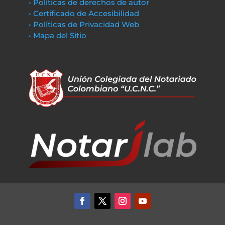
• Políticas de derechos de autor
• Certificado de Accesibilidad
• Políticas de Privacidad Web
• Mapa del Sitio