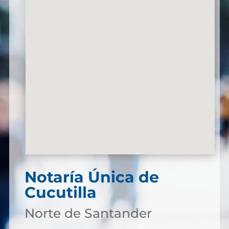
Notaría Única de
Cucutilla
Norte de Santander