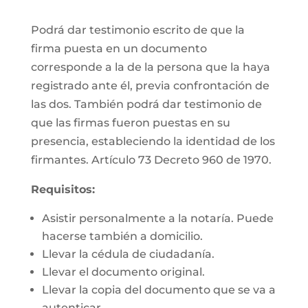
Podrá dar testimonio escrito de que la
firma puesta en un documento
corresponde a la de la persona que la haya
registrado ante él, previa confrontación de
las dos. También podrá dar testimonio de
que las firmas fueron puestas en su
presencia, estableciendo la identidad de los
firmantes. Artículo 73 Decreto 960 de 1970.
Requisitos:
Asistir personalmente a la notaría. Puede
hacerse también a domicilio.
Llevar la cédula de ciudadanía.
Llevar el documento original.
Llevar la copia del documento que se va a
autenticar.