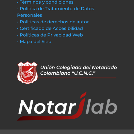
• Términos y condiciones
• Política de Tratamiento de Datos
Personales
• Políticas de derechos de autor
• Certificado de Accesibilidad
• Políticas de Privacidad Web
• Mapa del Sitio