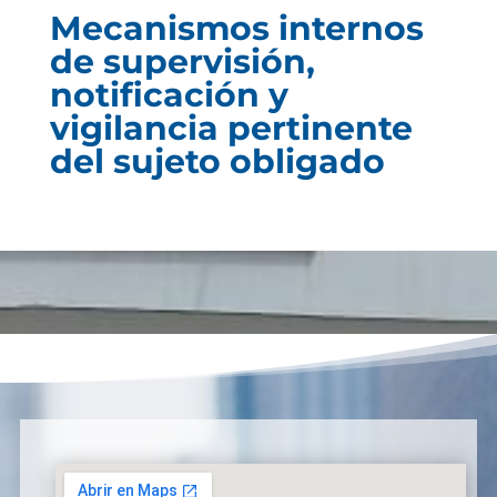
Mecanismos internos
de supervisión,
notificación y
vigilancia pertinente
del sujeto obligado