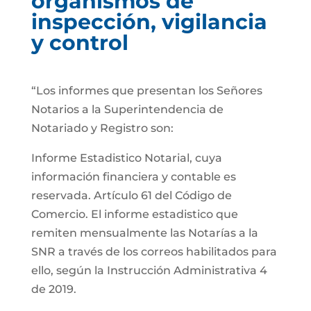
organismos de
inspección, vigilancia
y control
“Los informes que presentan los Señores
Notarios a la Superintendencia de
Notariado y Registro son:
Informe Estadistico Notarial, cuya
información financiera y contable es
reservada. Artículo 61 del Código de
Comercio. El informe estadistico que
remiten mensualmente las Notarías a la
SNR a través de los correos habilitados para
ello, según la Instrucción Administrativa 4
de 2019.