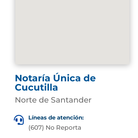
Notaría Única de
Cucutilla
Norte de Santander
Líneas de atención:

(607) No Reporta