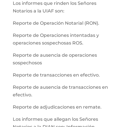
Los informes que rinden los Señores
Notarios a la UIAF son:
Reporte de Operación Notarial (RON).
Reporte de Operaciones intentadas y
operaciones sospechosas ROS.
Reporte de ausencia de operaciones
sospechosos
Reporte de transacciones en efectivo.
Reporte de ausencia de transacciones en
efectivo.
Reporte de adjudicaciones en remate.
Los informes que allegan los Señores
Notarios a la DIAN son: Información